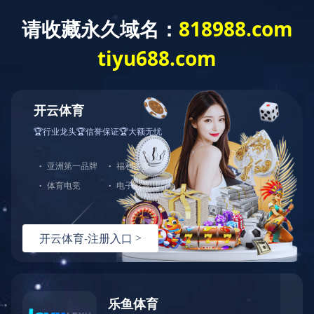
张艳同志简历
发布时间：
2021-12-10
点击量：
11:14
29266
张艳，女，汉族，重庆人，省委党校研究生学历，中共
党员。历任省冶金行业管理办公室行业指导处副处长，省委
企业工委办公室主任科员、群工部副部长（副处级），共青