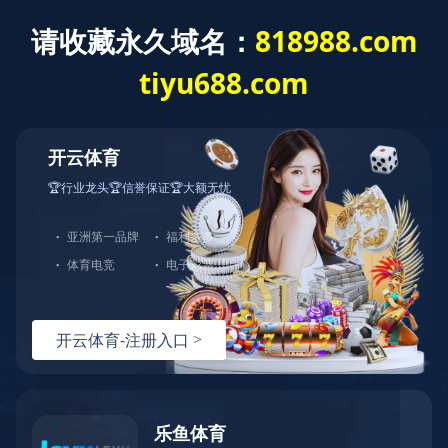
党建工作简报（2025年第1
期）
发布时间：
2025-04-24
点击量：
09:57
554